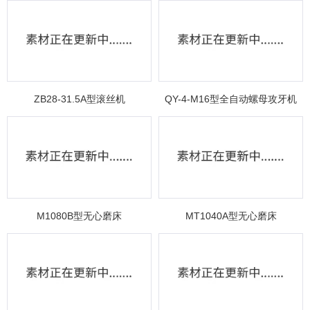
ZB28-31.5A型滚丝机
QY-4-M16型全自动螺母攻牙机
M1080B型无心磨床
MT1040A型无心磨床