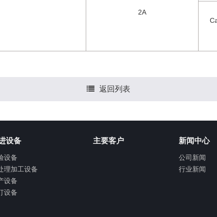
2A
Ca
返回列表
进设备
主要客户
新闻中心
验设备
公司新闻
处理加工设备
行业新闻
产设备
打设备