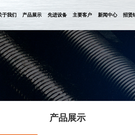
关于我们
产品展示
先进设备
主要客户
新闻中心
招贤
产品展示