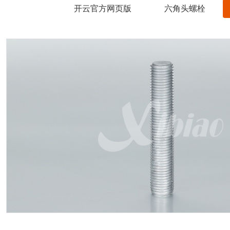
开云官方网页版
六角头螺栓